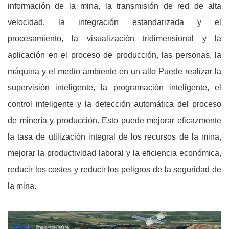
información de la mina, la transmisión de red de alta
velocidad, la integración estandarizada y el
procesamiento, la visualización tridimensional y la
aplicación en el proceso de producción, las personas, la
máquina y el medio ambiente en un alto Puede realizar la
supervisión inteligente, la programación inteligente, el
control inteligente y la detección automática del proceso
de minería y producción. Esto puede mejorar eficazmente
la tasa de utilización integral de los recursos de la mina,
mejorar la productividad laboral y la eficiencia económica,
reducir los costes y reducir los peligros de la seguridad de
la mina.