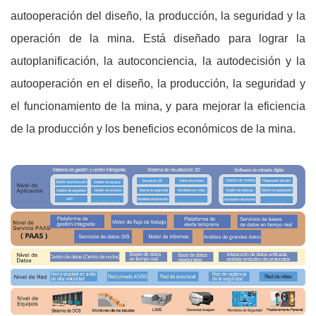
autooperación del diseño, la producción, la seguridad y la
operación de la mina. Está diseñado para lograr la
autoplanificación, la autoconciencia, la autodecisión y la
autooperación en el diseño, la producción, la seguridad y
el funcionamiento de la mina, y para mejorar la eficiencia
de la producción y los beneficios económicos de la mina.