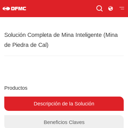
Solución Completa de Mina Inteligente (Mina
de Piedra de Cal)
Productos
Descripción de la Solución
Beneficios Claves