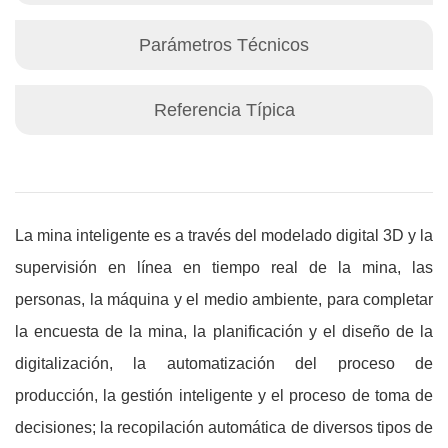
Parámetros Técnicos
Referencia Típica
La mina inteligente es a través del modelado digital 3D y la
supervisión en línea en tiempo real de la mina, las
personas, la máquina y el medio ambiente, para completar
la encuesta de la mina, la planificación y el diseño de la
digitalización, la automatización del proceso de
producción, la gestión inteligente y el proceso de toma de
decisiones; la recopilación automática de diversos tipos de