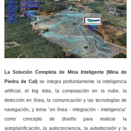
La Solución Completa de Mina Inteligente (Mina de
Piedra de Cal)
se integra profundamente la inteligencia
artificial, el big data, la computación en la nube, la
detección en línea, la comunicación y las tecnologías de
navegación, y toma "en línea - integración - inteligencia"
como concepto de diseño para realizar la
autoplanificación, la autoconciencia, la autodecisión y la