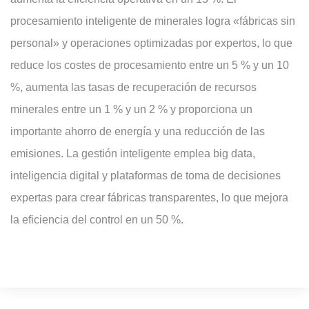
procesamiento inteligente de minerales logra «fábricas sin
personal» y operaciones optimizadas por expertos, lo que
reduce los costes de procesamiento entre un 5 % y un 10
%, aumenta las tasas de recuperación de recursos
minerales entre un 1 % y un 2 % y proporciona un
importante ahorro de energía y una reducción de las
emisiones. La gestión inteligente emplea big data,
inteligencia digital y plataformas de toma de decisiones
expertas para crear fábricas transparentes, lo que mejora
la eficiencia del control en un 50 %.