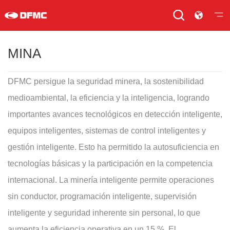
MINA
DFMC persigue la seguridad minera, la sostenibilidad
medioambiental, la eficiencia y la inteligencia, logrando
importantes avances tecnológicos en detección inteligente,
equipos inteligentes, sistemas de control inteligentes y
gestión inteligente. Esto ha permitido la autosuficiencia en
tecnologías básicas y la participación en la competencia
internacional. La minería inteligente permite operaciones
sin conductor, programación inteligente, supervisión
inteligente y seguridad inherente sin personal, lo que
aumenta la eficiencia operativa en un 15 %. El