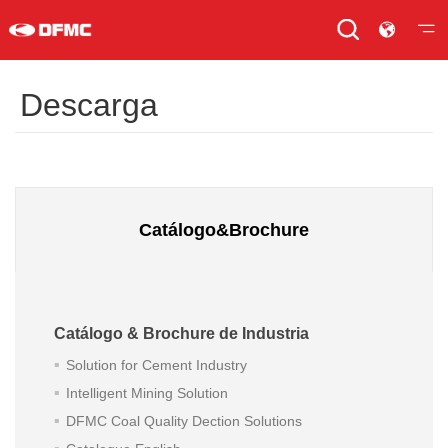
Descarga
Catálogo&Brochure
Catálogo & Brochure de Industria
Solution for Cement Industry
Intelligent Mining Solution
DFMC Coal Quality Dection Solutions