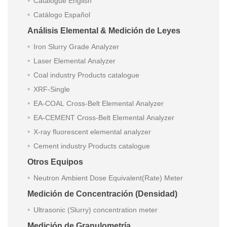
Catalogue English
Catálogo Español
Análisis Elemental & Medición de Leyes
Iron Slurry Grade Analyzer
Laser Elemental Analyzer
Coal industry Products catalogue
XRF-Single
EA-COAL Cross-Belt Elemental Analyzer
EA-CEMENT Cross-Belt Elemental Analyzer
X-ray fluorescent elemental analyzer
Cement industry Products catalogue
Otros Equipos
Neutron Ambient Dose Equivalent(Rate) Meter
Medición de Concentración (Densidad)
Ultrasonic (Slurry) concentration meter
Medición de Granulometría