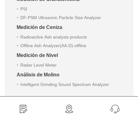
PSI
DF-PSM Ultrasonic Particle Size Analyzer
Medición de Ceniza
Radioactive Ash analysis products
Offline Ash Analyzer(AA-D)-offline
Medición de Nivel
Radar Level Meter
Análisis de Molino
Intelligent Grinding Sound Spectrum Analyzer