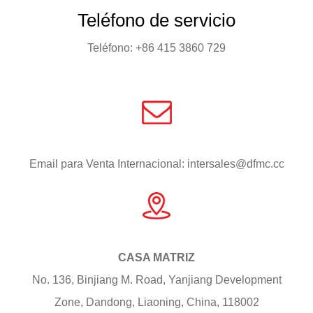
Teléfono de servicio
Teléfono: +86 415 3860 729
Email para Venta Internacional: intersales@dfmc.cc
CASA MATRIZ
No. 136, Binjiang M. Road, Yanjiang Development
Zone, Dandong, Liaoning, China, 118002