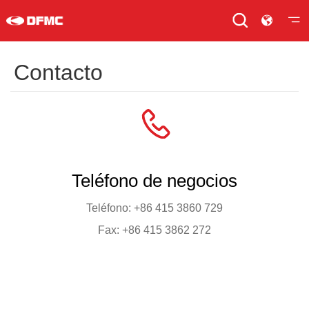
Contacto
Teléfono de negocios
Teléfono: +86 415 3860 729
Fax: +86 415 3862 272