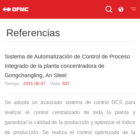
Referencias
Sistema de Automatización de Control de Proceso
Integrado de la planta concentradora de
Gongchangling, An Steel
Tiempo :
2021.06.07
Vista:
937
Se adopta un avanzado sistema de control DCS para
realizar el control centralizado de toda la planta y
garantizar la calidad de la producción y optimizar el índice
de producción. Se realiza el control optimizado de la