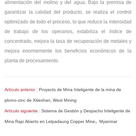
alimentación del molino y del agua. Bajo la premisa de
garantizar la calidad del producto, se realiza el control
optimizado de todo el proceso, lo que reduce la intensidad
de trabajo de los operarios, estabiliza el índice de
concentrado, mejora la tasa de recuperación de metales y
mejora enormemente los beneficios económicos de la
planta de procesamiento.
Artículo anterior
:
Proyecto de Mina Inteligente de la mina de
plomo-zinc de Xitieshan, West Mining
Artículo siguiente
:
Sistema de Gestión y Despacho Inteligente de
Mina Rajo Abierto en Letpadaung Copper Mine，Myanmar