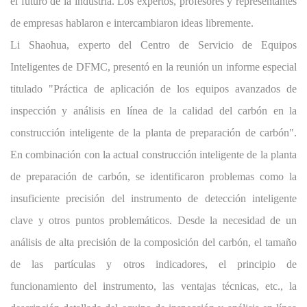
el futuro de la industria. Los expertos, profesores y representantes
de empresas hablaron e intercambiaron ideas libremente.
Li Shaohua, experto del Centro de Servicio de Equipos
Inteligentes de DFMC, presentó en la reunión un informe especial
titulado "Práctica de aplicación de los equipos avanzados de
inspección y análisis en línea de la calidad del carbón en la
construcción inteligente de la planta de preparación de carbón".
En combinación con la actual construcción inteligente de la planta
de preparación de carbón, se identificaron problemas como la
insuficiente precisión del instrumento de detección inteligente
clave y otros puntos problemáticos. Desde la necesidad de un
análisis de alta precisión de la composición del carbón, el tamaño
de las partículas y otros indicadores, el principio de
funcionamiento del instrumento, las ventajas técnicas, etc., la