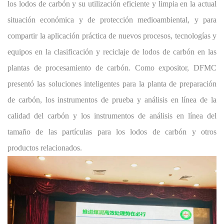
los lodos de carbón y su utilización eficiente y limpia en la actual
situación económica y de protección medioambiental, y para
compartir la aplicación práctica de nuevos procesos, tecnologías y
equipos en la clasificación y reciclaje de lodos de carbón en las
plantas de procesamiento de carbón. Como expositor, DFMC
presentó las soluciones inteligentes para la planta de preparación
de carbón, los instrumentos de prueba y análisis en línea de la
calidad del carbón y los instrumentos de análisis en línea del
tamaño de las partículas para los lodos de carbón y otros
productos relacionados.