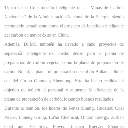
Típico de la Construcción Inteligente de las Minas de Carbón
Nacionales" de la Administración Nacional de la Energía, siendo
reconocido actualmente como el proyecto de beneficio inteligente
del carbón de mayor éxito en China.
Además, DFMC también ha llevado a cabo proyectos de
separación inteligente del medio denso para la planta de
preparación de carbón vegetal, como la planta de preparación de
carbón Bultai, la planta de preparación de carbón Bulianta, Jinjie,
etc. del Grupo Guoneng Shendong. Esto ha hecho realidad el
objetivo de reducir el personal y aumentar la eficiencia de la
planta de preparación de carbón, logrando buenos resultados.
Durante la reunión, los líderes de Fenxi Mining, Huozhou Coal
Power, Jinneng Group, Lu'an Chemical, Qinxin Energy, Xishan
Coal and Electricity Power, Jinshen Energy, Shanmei