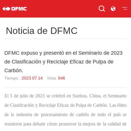
Noticia de DFMC
DFMC expuso y presentó en el Seminario de 2023
de Clasificación y Reciclaje Eficaz de Pulpa de
Carbón.
Tiempo :
2023.07.14
Vista:
646
El 5 de julio de 2023 se celebró en Suzhou, China, el Seminario
de
C
lasificación y
R
eciclaje Eficaz de
Pulpa de Carbón. Las élites
de la industria de procesamiento de carbón de todo el país se
reunieron para debatir cómo promover la mejora de la calidad de