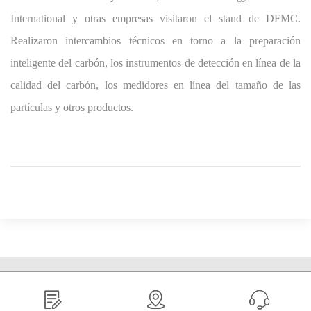
International y otras empresas visitaron el stand de DFMC.
Realizaron intercambios técnicos en torno a la preparación
inteligente del carbón, los instrumentos de detección en línea de la
calidad del carbón, los medidores en línea del tamaño de las
partículas y otros productos.