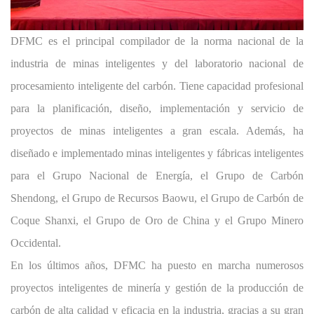
DFMC es el principal compilador de la norma nacional de la
industria de minas inteligentes y del laboratorio nacional de
procesamiento inteligente del carbón. Tiene capacidad profesional
para la planificación, diseño, implementación y servicio de
proyectos de minas inteligentes a gran escala. Además, ha
diseñado e implementado minas inteligentes y fábricas inteligentes
para el Grupo Nacional de Energía, el Grupo de Carbón
Shendong, el Grupo de Recursos Baowu, el Grupo de Carbón de
Coque Shanxi, el Grupo de Oro de China y el Grupo Minero
Occidental.
En los últimos años, DFMC ha puesto en marcha numerosos
proyectos inteligentes de minería y gestión de la producción de
carbón de alta calidad y eficacia en la industria, gracias a su gran