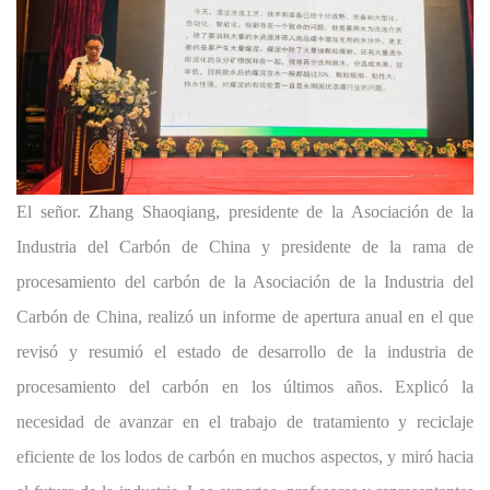
El señor. Zhang Shaoqiang, presidente de la Asociación de la
Industria del Carbón de China y presidente de la rama de
procesamiento del carbón de la Asociación de la Industria del
Carbón de China, realizó un informe de apertura anual en el que
revisó y resumió el estado de desarrollo de la industria de
procesamiento del carbón en los últimos años. Explicó la
necesidad de avanzar en el trabajo de tratamiento y reciclaje
eficiente de los lodos de carbón en muchos aspectos, y miró hacia