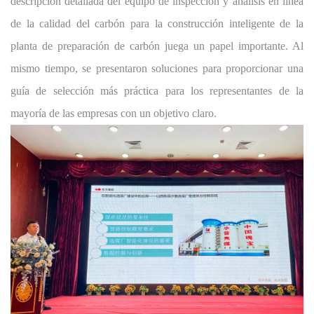
descripción detallada del equipo de inspección y análisis en línea
de la calidad del carbón para la construcción inteligente de la
planta de preparación de carbón juega un papel importante. Al
mismo tiempo, se presentaron soluciones para proporcionar una
guía de selección más práctica para los representantes de la
mayoría de las empresas con un objetivo claro.