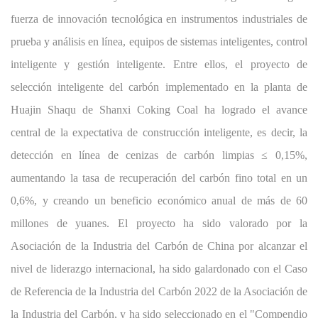
fuerza de innovación tecnológica en instrumentos industriales de
prueba y análisis en línea, equipos de sistemas inteligentes, control
inteligente y gestión inteligente. Entre ellos, el proyecto de
selección inteligente del carbón implementado en la planta de
Huajin Shaqu de Shanxi Coking Coal ha logrado el avance
central de la expectativa de construcción inteligente, es decir, la
detección en línea de cenizas de carbón limpias ≤ 0,15%,
aumentando la tasa de recuperación del carbón fino total en un
0,6%, y creando un beneficio económico anual de más de 60
millones de yuanes. El proyecto ha sido valorado por la
Asociación de la Industria del Carbón de China por alcanzar el
nivel de liderazgo internacional, ha sido galardonado con el Caso
de Referencia de la Industria del Carbón 2022 de la Asociación de
la Industria del Carbón, y ha sido seleccionado en el "Compendio